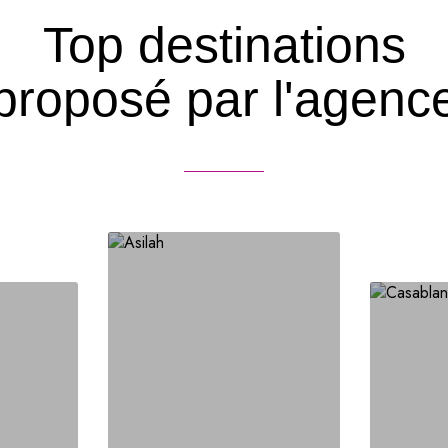
Top destinations
proposé par l'agenc