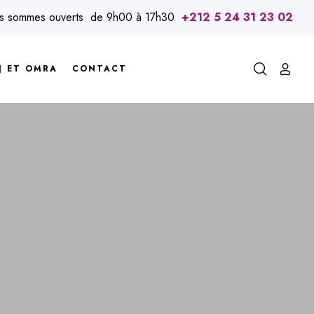
us sommes ouverts de 9h00 à 17h30
+212 5 24 31 23 02
J ET OMRA
CONTACT