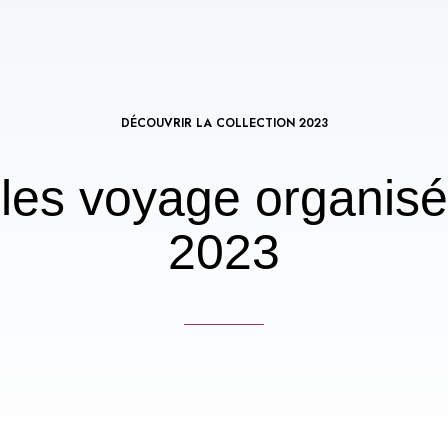
DÉCOUVRIR LA COLLECTION 2023
les voyage organisé
2023