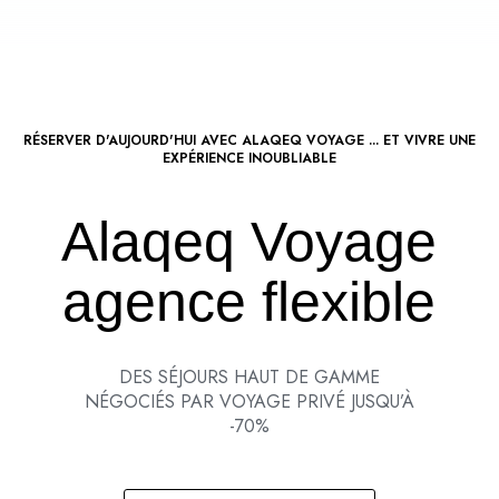
RÉSERVER D'AUJOURD'HUI AVEC ALAQEQ VOYAGE ... ET VIVRE UNE
EXPÉRIENCE INOUBLIABLE
Alaqeq Voyage
agence flexible
DES SÉJOURS HAUT DE GAMME
NÉGOCIÉS PAR VOYAGE PRIVÉ JUSQU’À
-70%