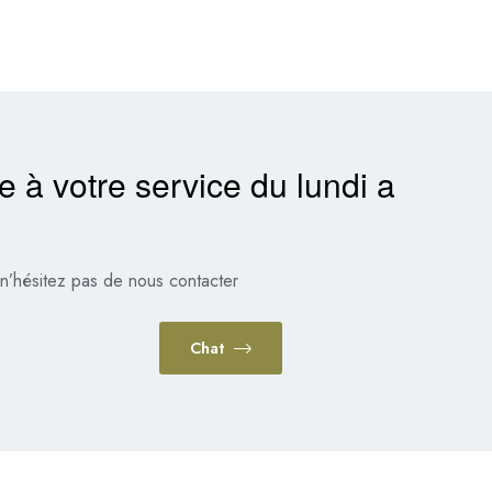
e à votre service du lundi a
 n’hésitez pas de nous contacter
Chat