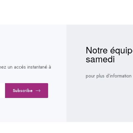
Notre équip
samedi
nez un accès instantané à
pour plus d’information
Subscribe