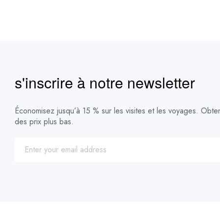
s'inscrire à notre newsletter
Économisez jusqu’à 15 % sur les visites et les voyages. Obte
des prix plus bas.