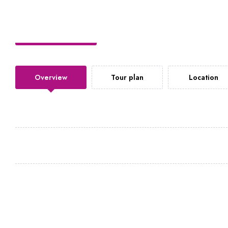
Overview
Tour plan
Location