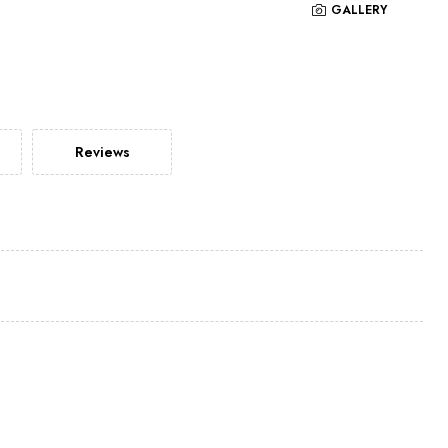
GALLERY
Reviews