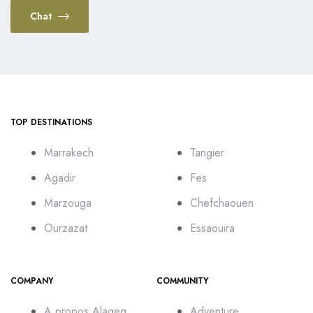
Chat
TOP DESTINATIONS
Marrakech
Tangier
Agadir
Fes
Marzouga
Chefchaouen
Ourzazat
Essaouira
COMPANY
COMMUNITY
A propos Alaqeq
Adventure