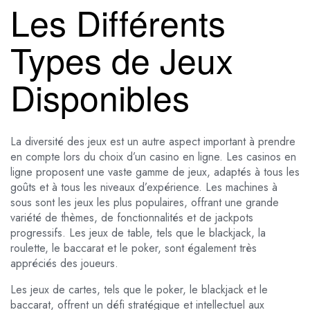
Les Différents
Types de Jeux
Disponibles
La diversité des jeux est un autre aspect important à prendre
en compte lors du choix d’un casino en ligne. Les casinos en
ligne proposent une vaste gamme de jeux, adaptés à tous les
goûts et à tous les niveaux d’expérience. Les machines à
sous sont les jeux les plus populaires, offrant une grande
variété de thèmes, de fonctionnalités et de jackpots
progressifs. Les jeux de table, tels que le blackjack, la
roulette, le baccarat et le poker, sont également très
appréciés des joueurs.
Les jeux de cartes, tels que le poker, le blackjack et le
baccarat, offrent un défi stratégique et intellectuel aux