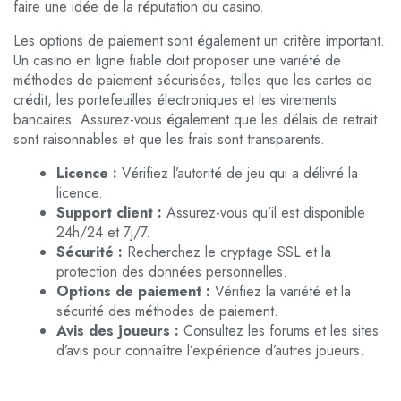
faire une idée de la réputation du casino.
Les options de paiement sont également un critère important.
Un casino en ligne fiable doit proposer une variété de
méthodes de paiement sécurisées, telles que les cartes de
crédit, les portefeuilles électroniques et les virements
bancaires. Assurez-vous également que les délais de retrait
sont raisonnables et que les frais sont transparents.
Licence :
Vérifiez l’autorité de jeu qui a délivré la
licence.
Support client :
Assurez-vous qu’il est disponible
24h/24 et 7j/7.
Sécurité :
Recherchez le cryptage SSL et la
protection des données personnelles.
Options de paiement :
Vérifiez la variété et la
sécurité des méthodes de paiement.
Avis des joueurs :
Consultez les forums et les sites
d’avis pour connaître l’expérience d’autres joueurs.