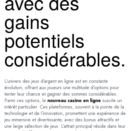
avec des
gains
potentiels
considérables.
L’univers des jeux d’argent en ligne est en constante
évolution, offrant aux joueurs une multitude d’options pour
tenter leur chance et gagner des sommes considérables.
Parmi ces options, le
nouveau casino en ligne
suscite un
intérêt particulier. Ces plateformes, souvent à la pointe de la
technologie et de l’innovation, promettent une expérience de
jeu immersive et divertissante, avec des bonus attractifs et
une large sélection de jeux. L’attrait principal réside dans leur