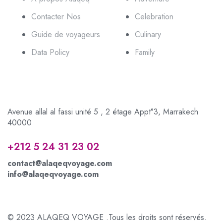
Contacter Nos
Celebration
Guide de voyageurs
Culinary
Data Policy
Family
Avenue allal al fassi unité 5 , 2 étage Appt°3, Marrakech
40000
+212 5 24 31 23 02
contact@alaqeqvoyage.com
info@alaqeqvoyage.com
© 2023 ALAQEQ VOYAGE .Tous les droits sont réservés.