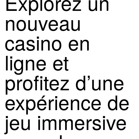
Explorez un
nouveau
casino en
ligne et
profitez d’une
expérience de
jeu immersive