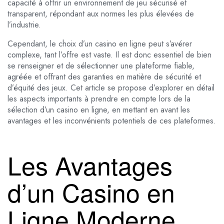
capacité à offrir un environnement de jeu sécurisé et
transparent, répondant aux normes les plus élevées de
l’industrie.
Cependant, le choix d’un casino en ligne peut s’avérer
complexe, tant l’offre est vaste. Il est donc essentiel de bien
se renseigner et de sélectionner une plateforme fiable,
agréée et offrant des garanties en matière de sécurité et
d’équité des jeux. Cet article se propose d’explorer en détail
les aspects importants à prendre en compte lors de la
sélection d’un casino en ligne, en mettant en avant les
avantages et les inconvénients potentiels de ces plateformes.
Les Avantages
d’un Casino en
Ligne Moderne