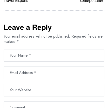
Travel Experts
хеширования
Leave a Reply
Your email address will not be published.
Required fields are
marked
*