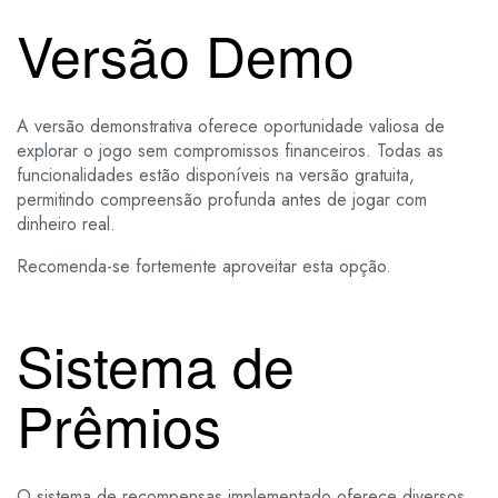
Versão Demo
A versão demonstrativa oferece oportunidade valiosa de
explorar o jogo sem compromissos financeiros. Todas as
funcionalidades estão disponíveis na versão gratuita,
permitindo compreensão profunda antes de jogar com
dinheiro real.
Recomenda-se fortemente aproveitar esta opção.
Sistema de
Prêmios
O sistema de recompensas implementado oferece diversos