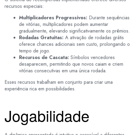
recursos especiais:
Multiplicadores Progressivos:
Durante sequências
de vitórias, multiplicadores podem aumentar
gradualmente, elevando significativamente os prêmios.
Rodadas Gratuitas:
A ativação de rodadas grátis
oferece chances adicionais sem custo, prolongando o
tempo de jogo.
Recursos de Cascata:
Símbolos vencedores
desaparecem, permitindo que novos caiam e criem
vitórias consecutivas em uma única rodada.
Esses recursos trabalham em conjunto para criar uma
experiência rica em possibilidades.
Jogabilidade
A dinâmica apresentada é intuitiva e acessível a diferentes