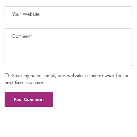
Save my name, email, and website in this browser for the
next time I comment.