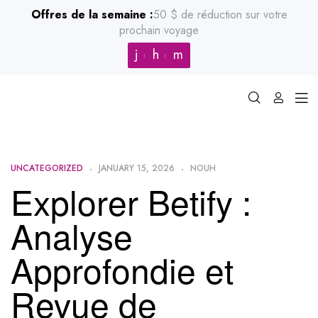
Offres de la semaine :
50 $ de réduction sur votre
prochain voyage
j
h
m
UNCATEGORIZED
JANUARY 15, 2026
NOUH
Explorer Betify :
Analyse
Approfondie et
Revue de