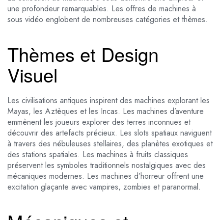
une profondeur remarquables. Les offres de machines à
sous vidéo englobent de nombreuses catégories et thèmes.
Thèmes et Design
Visuel
Les civilisations antiques inspirent des machines explorant les
Mayas, les Aztèques et les Incas. Les machines d’aventure
emmènent les joueurs explorer des terres inconnues et
découvrir des artefacts précieux. Les slots spatiaux naviguent
à travers des nébuleuses stellaires, des planètes exotiques et
des stations spatiales. Les machines à fruits classiques
préservent les symboles traditionnels nostalgiques avec des
mécaniques modernes. Les machines d’horreur offrent une
excitation glaçante avec vampires, zombies et paranormal.