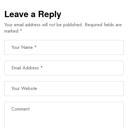
Leave a Reply
Your email address will not be published.
Required fields are
marked
*