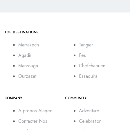
TOP DESTINATIONS
Marrakech
Tangier
Agadir
Fes
Marzouga
Chefchaouen
Ourzazat
Essaouira
COMPANY
COMMUNITY
A propos Alaqeq
Adventure
Contacter Nos
Celebration