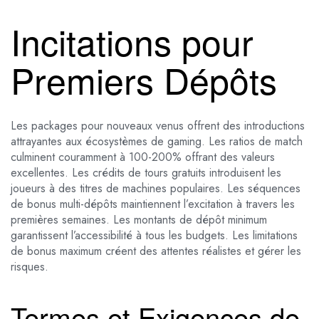
Incitations pour
Premiers Dépôts
Les packages pour nouveaux venus offrent des introductions
attrayantes aux écosystèmes de gaming. Les ratios de match
culminent couramment à 100-200% offrant des valeurs
excellentes. Les crédits de tours gratuits introduisent les
joueurs à des titres de machines populaires. Les séquences
de bonus multi-dépôts maintiennent l’excitation à travers les
premières semaines. Les montants de dépôt minimum
garantissent l’accessibilité à tous les budgets. Les limitations
de bonus maximum créent des attentes réalistes et gérer les
risques.
Termes et Exigences de