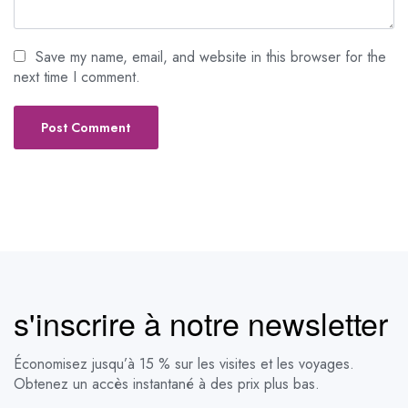
Save my name, email, and website in this browser for the
next time I comment.
s'inscrire à notre newsletter
Économisez jusqu’à 15 % sur les visites et les voyages.
Obtenez un accès instantané à des prix plus bas.