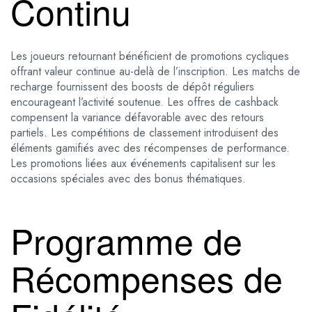
Continu
Les joueurs retournant bénéficient de promotions cycliques
offrant valeur continue au-delà de l’inscription. Les matchs de
recharge fournissent des boosts de dépôt réguliers
encourageant l’activité soutenue. Les offres de cashback
compensent la variance défavorable avec des retours
partiels. Les compétitions de classement introduisent des
éléments gamifiés avec des récompenses de performance.
Les promotions liées aux événements capitalisent sur les
occasions spéciales avec des bonus thématiques.
Programme de
Récompenses de