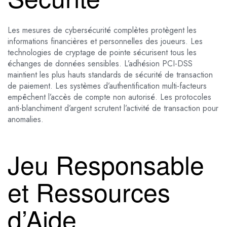
Les mesures de cybersécurité complètes protègent les
informations financières et personnelles des joueurs. Les
technologies de cryptage de pointe sécurisent tous les
échanges de données sensibles. L’adhésion PCI-DSS
maintient les plus hauts standards de sécurité de transaction
de paiement. Les systèmes d’authentification multi-facteurs
empêchent l’accès de compte non autorisé. Les protocoles
anti-blanchiment d’argent scrutent l’activité de transaction pour
anomalies.
Jeu Responsable
et Ressources
d’Aide