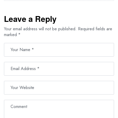
Leave a Reply
Your email address will not be published.
Required fields are
marked
*