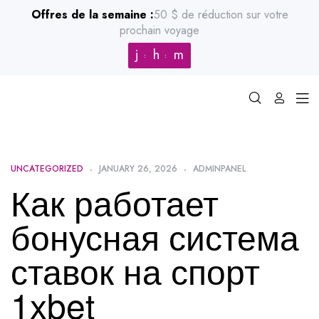
Offres de la semaine :
50 $ de réduction sur votre
prochain voyage
j
h
m
UNCATEGORIZED
JANUARY 26, 2026
ADMINPANEL
Как работает
бонусная система
ставок на спорт
1xbet