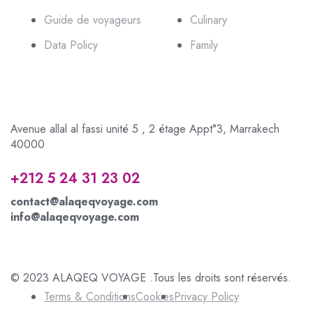
Guide de voyageurs
Culinary
Data Policy
Family
Avenue allal al fassi unité 5 , 2 étage Appt°3, Marrakech
40000
+212 5 24 31 23 02
contact@alaqeqvoyage.com
info@alaqeqvoyage.com
© 2023 ALAQEQ VOYAGE .Tous les droits sont réservés.
Terms & Conditions
Cookies
Privacy Policy