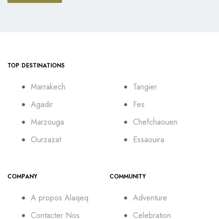
TOP DESTINATIONS
Marrakech
Tangier
Agadir
Fes
Marzouga
Chefchaouen
Ourzazat
Essaouira
COMPANY
COMMUNITY
A propos Alaqeq
Adventure
Contacter Nos
Celebration