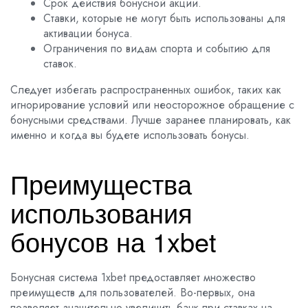
Срок действия бонусной акции.
Ставки, которые не могут быть использованы для
активации бонуса.
Ограничения по видам спорта и событию для
ставок.
Следует избегать распространенных ошибок, таких как
игнорирование условий или неосторожное обращение с
бонусными средствами. Лучше заранее планировать, как
именно и когда вы будете использовать бонусы.
Преимущества
использования
бонусов на 1xbet
Бонусная система 1xbet предоставляет множество
преимуществ для пользователей. Во-первых, она
позволяет значительно увеличить банк при ставках на