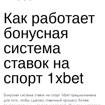
Как работает
бонусная
система
ставок на
спорт 1xbet
Бонусная система ставок на спорт 1xbet предназначена
для того, чтобы сделать ставочный процесс более