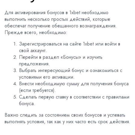
Для активирования бонусов в 1xbet необходимо
выполнить несколько простых действий, которые
обеспечат получение обещанного вознаграждения.
Прежде всего, необходимо:
Зарегистрироваться на сайте 1xbet или войти в
свой аккаунт.
Перейти в раздел «Бонусы» и изучить
предложения.
Выбрать интересующий бонус и ознакомиться с
условиями его активации.
Внести необходимую сумму для получения бонуса
(если требуется).
Сделать первую ставку в соответствии с правилами
бонуса.
Важно следить за состоянием своих бонусов и успевать
выполнять условия, так как у них часто есть срок действия.