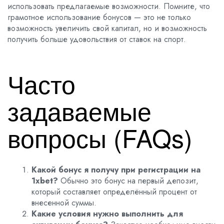
использовать предлагаемые возможности. Помните, что
грамотное использование бонусов — это не только
возможность увеличить свой капитал, но и возможность
получить больше удовольствия от ставок на спорт.
Часто
задаваемые
вопросы (FAQs)
Какой бонус я получу при регистрации на
1xbet?
Обычно это бонус на первый депозит,
который составляет определённый процент от
внесенной суммы.
Какие условия нужно выполнить для