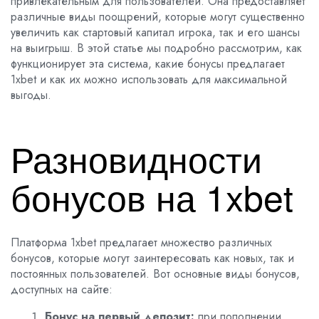
привлекательным для пользователей. Она предоставляет
различные виды поощрений, которые могут существенно
увеличить как стартовый капитал игрока, так и его шансы
на выигрыш. В этой статье мы подробно рассмотрим, как
функционирует эта система, какие бонусы предлагает
1xbet и как их можно использовать для максимальной
выгоды.
Разновидности
бонусов на 1xbet
Платформа 1xbet предлагает множество различных
бонусов, которые могут заинтересовать как новых, так и
постоянных пользователей. Вот основные виды бонусов,
доступных на сайте:
Бонус на первый депозит:
при пополнении