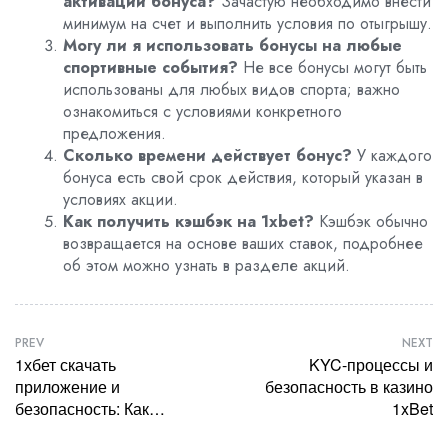
активации бонуса?
Зачастую необходимо внести
минимум на счет и выполнить условия по отыгрышу.
Могу ли я использовать бонусы на любые
спортивные события?
Не все бонусы могут быть
использованы для любых видов спорта; важно
ознакомиться с условиями конкретного
предложения.
Сколько времени действует бонус?
У каждого
бонуса есть свой срок действия, который указан в
условиях акции.
Как получить кэшбэк на 1xbet?
Кэшбэк обычно
возвращается на основе ваших ставок, подробнее
об этом можно узнать в разделе акций.
PREV
NEXT
1хбет скачать
KYC-процессы и
приложение и
безопасность в казино
безопасность: Как
1xBet
защититься