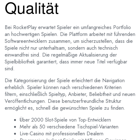
Qualität
Bei RocketPlay erwartet Spieler ein umfangreiches Portfolio
an hochwertigen Spielen. Die Plattform arbeitet mit führenden
Softwareentwicklern zusammen, um sicherzustellen, dass die
Spiele nicht nur unterhaltsam, sondern auch technisch
einwandfrei sind. Die regelmäßige Aktualisierung der
Spielbibliothek garantiert, dass immer neue Titel verfügbar
sind.
Die Kategorisierung der Spiele erleichtert die Navigation
erheblich. Spieler können nach verschiedenen Kriterien
filtern, einschließlich Spieltyp, Anbieter, Beliebtheit und neuen
Veröffentlichungen. Diese benutzerfreundliche Struktur
ermöglicht es, schnell die gewünschten Spiele zu finden.
Über 2000 Slot-Spiele von Top-Entwicklern
Mehr als 50 verschiedene Tischspiel-Varianten
Live-Casino mit professionellen Dealern