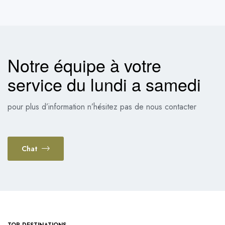
Notre équipe à votre
service du lundi a samedi
pour plus d’information n’hésitez pas de nous contacter
Chat
TOP DESTINATIONS