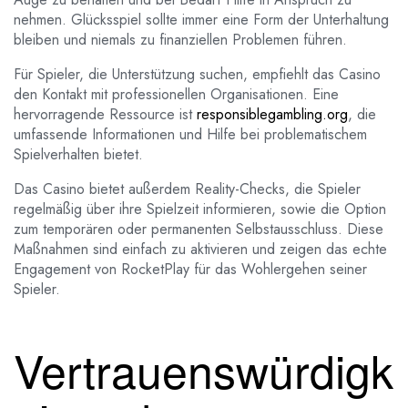
nehmen. Glücksspiel sollte immer eine Form der Unterhaltung
bleiben und niemals zu finanziellen Problemen führen.
Für Spieler, die Unterstützung suchen, empfiehlt das Casino
den Kontakt mit professionellen Organisationen. Eine
hervorragende Ressource ist
responsiblegambling.org
, die
umfassende Informationen und Hilfe bei problematischem
Spielverhalten bietet.
Das Casino bietet außerdem Reality-Checks, die Spieler
regelmäßig über ihre Spielzeit informieren, sowie die Option
zum temporären oder permanenten Selbstausschluss. Diese
Maßnahmen sind einfach zu aktivieren und zeigen das echte
Engagement von RocketPlay für das Wohlergehen seiner
Spieler.
Vertrauenswürdigk