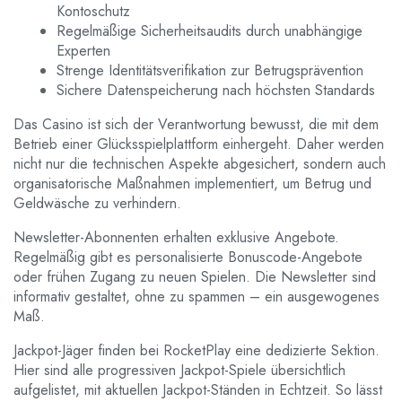
Kontoschutz
Regelmäßige Sicherheitsaudits durch unabhängige
Experten
Strenge Identitätsverifikation zur Betrugsprävention
Sichere Datenspeicherung nach höchsten Standards
Das Casino ist sich der Verantwortung bewusst, die mit dem
Betrieb einer Glücksspielplattform einhergeht. Daher werden
nicht nur die technischen Aspekte abgesichert, sondern auch
organisatorische Maßnahmen implementiert, um Betrug und
Geldwäsche zu verhindern.
Newsletter-Abonnenten erhalten exklusive Angebote.
Regelmäßig gibt es personalisierte Bonuscode-Angebote
oder frühen Zugang zu neuen Spielen. Die Newsletter sind
informativ gestaltet, ohne zu spammen – ein ausgewogenes
Maß.
Jackpot-Jäger finden bei RocketPlay eine dedizierte Sektion.
Hier sind alle progressiven Jackpot-Spiele übersichtlich
aufgelistet, mit aktuellen Jackpot-Ständen in Echtzeit. So lässt