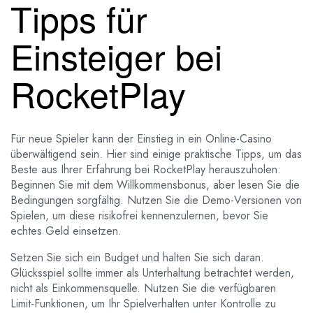
Tipps für
Einsteiger bei
RocketPlay
Für neue Spieler kann der Einstieg in ein Online-Casino
überwältigend sein. Hier sind einige praktische Tipps, um das
Beste aus Ihrer Erfahrung bei RocketPlay herauszuholen:
Beginnen Sie mit dem Willkommensbonus, aber lesen Sie die
Bedingungen sorgfältig. Nutzen Sie die Demo-Versionen von
Spielen, um diese risikofrei kennenzulernen, bevor Sie
echtes Geld einsetzen.
Setzen Sie sich ein Budget und halten Sie sich daran.
Glücksspiel sollte immer als Unterhaltung betrachtet werden,
nicht als Einkommensquelle. Nutzen Sie die verfügbaren
Limit-Funktionen, um Ihr Spielverhalten unter Kontrolle zu