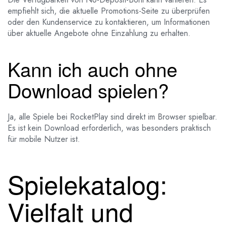
empfiehlt sich, die aktuelle Promotions-Seite zu überprüfen
oder den Kundenservice zu kontaktieren, um Informationen
über aktuelle Angebote ohne Einzahlung zu erhalten.
Kann ich auch ohne
Download spielen?
Ja, alle Spiele bei RocketPlay sind direkt im Browser spielbar.
Es ist kein Download erforderlich, was besonders praktisch
für mobile Nutzer ist.
Spielekatalog:
Vielfalt und