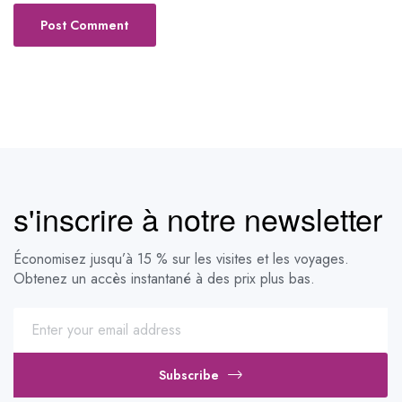
s'inscrire à notre newsletter
Économisez jusqu’à 15 % sur les visites et les voyages.
Obtenez un accès instantané à des prix plus bas.
Subscribe