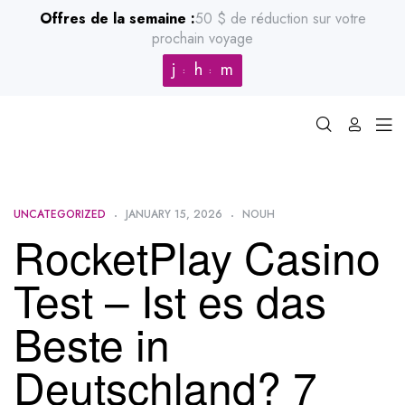
Offres de la semaine :
50 $ de réduction sur votre
prochain voyage
j
h
m
UNCATEGORIZED
JANUARY 15, 2026
NOUH
RocketPlay Casino
Test – Ist es das
Beste in
Deutschland? 7