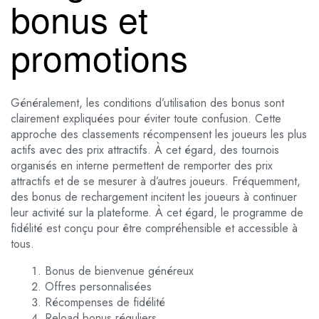
bonus et
promotions
Généralement, les conditions d’utilisation des bonus sont
clairement expliquées pour éviter toute confusion. Cette
approche des classements récompensent les joueurs les plus
actifs avec des prix attractifs. À cet égard, des tournois
organisés en interne permettent de remporter des prix
attractifs et de se mesurer à d’autres joueurs. Fréquemment,
des bonus de rechargement incitent les joueurs à continuer
leur activité sur la plateforme. À cet égard, le programme de
fidélité est conçu pour être compréhensible et accessible à
tous.
Bonus de bienvenue généreux
Offres personnalisées
Récompenses de fidélité
Reload bonus réguliers