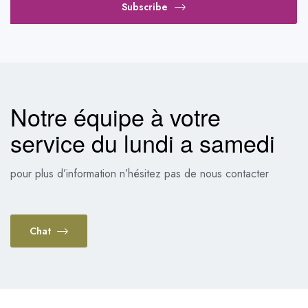
Subscribe
Notre équipe à votre
service du lundi a samedi
pour plus d’information n’hésitez pas de nous contacter
Chat