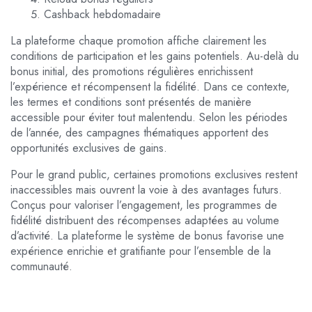
Cashback hebdomadaire
La plateforme chaque promotion affiche clairement les
conditions de participation et les gains potentiels. Au-delà du
bonus initial, des promotions régulières enrichissent
l’expérience et récompensent la fidélité. Dans ce contexte,
les termes et conditions sont présentés de manière
accessible pour éviter tout malentendu. Selon les périodes
de l’année, des campagnes thématiques apportent des
opportunités exclusives de gains.
Pour le grand public, certaines promotions exclusives restent
inaccessibles mais ouvrent la voie à des avantages futurs.
Conçus pour valoriser l’engagement, les programmes de
fidélité distribuent des récompenses adaptées au volume
d’activité. La plateforme le système de bonus favorise une
expérience enrichie et gratifiante pour l’ensemble de la
communauté.