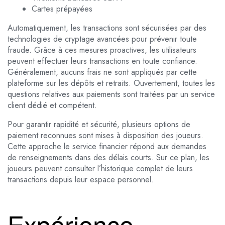
Cartes prépayées
Automatiquement, les transactions sont sécurisées par des
technologies de cryptage avancées pour prévenir toute
fraude. Grâce à ces mesures proactives, les utilisateurs
peuvent effectuer leurs transactions en toute confiance.
Généralement, aucuns frais ne sont appliqués par cette
plateforme sur les dépôts et retraits. Ouvertement, toutes les
questions relatives aux paiements sont traitées par un service
client dédié et compétent.
Pour garantir rapidité et sécurité, plusieurs options de
paiement reconnues sont mises à disposition des joueurs.
Cette approche le service financier répond aux demandes
de renseignements dans des délais courts. Sur ce plan, les
joueurs peuvent consulter l’historique complet de leurs
transactions depuis leur espace personnel.
Expérience