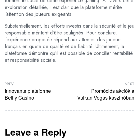
forment le socle de cette expérience gaming. À travers cette
exploration détaillée, il est clair que la plateforme mérite
l’attention des joueurs exigeants.
Substantiellement, les efforts investis dans la sécurité et le jeu
responsable méritent d’être soulignés. Pour conclure,
l’expérience proposée répond aux attentes des joueurs
français en quête de qualité et de fiabilité. Ultimement, la
plateforme démontre qu’il est possible de concilier rentabilité
et responsabilité sociale.
PREV
NEXT
Innovante plateforme
Promóciós akciók a
Betify Casino
Vulkan Vegas kaszinóban
Leave a Reply