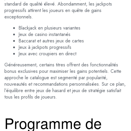
standard de qualité élevé. Abondamment, les jackpots
progressifs attirent les joueurs en quête de gains
exceptionnels.
Blackjack en plusieurs variantes
Jeux de casino instantanés
Baccarat et autres jeux de cartes
Jeux à jackpots progressifs
Jeux avec croupiers en direct
Généreusement, certains titres offrent des fonctionnalités
bonus exclusives pour maximiser les gains potentiels. Cette
approche le catalogue est segmenté par popularité,
nouveautés et recommandations personnalisées. Sur ce plan,
l’équilibre entre jeux de hasard et jeux de stratégie satisfait
tous les profils de joueurs.
Programme de