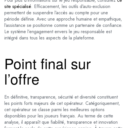
Pour plus d’informations sur le jeu responsable, consultez
ce
site spécialisé
. Efficacement, les outils d’auto-exclusion
permettent de suspendre l’accès au compte pour une
période définie. Avec une approche humaine et empathique,
l’assistance se positionne comme un partenaire de confiance.
Le système l’engagement envers le jeu responsable est
intégré dans tous les aspects de la plateforme.
Point final sur
l’offre
En définitive, transparence, sécurité et diversité constituent
les points forts majeurs de cet opérateur. Catégoriquement,
cet opérateur se classe parmi les meilleures options
disponibles pour les joueurs français. Au terme de cette
analyse, il apparaît que fiabilité, transparence et innovation