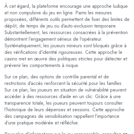
À cet égard, la plateforme encourage une approche ludique
et non compulsive du jeu en ligne. Parmi les mesures
proposées, différents outils permettent de fixer des limites de
dépôt, de temps de jeu ou d’auto-exclusion temporaire.
Substantiellement, les ressources consacrées à la prévention
démontrent l’engagement sérieux de l’opérateur.
Systématiquement, les joueurs mineurs sont bloqués grâce à
des vérifications d’identité rigoureuses. Cette approche le
casino met en œuvre des politiques strictes pour détecter et
prévenir les comportements à risque.
Sur ce plan, des options de contrôle parental et de
restrictions d’accès renforcent la sécurité pour les familles.
Sur ce plan, les joueurs en situation de vulnérabilité peuvent
accéder à des ressources d’aide en un clic. Grâce à une
transparence totale, les joueurs peuvent toujours consulter
l’historique de leurs dépenses et sessions. Cette approche
des campagnes de sensibilisation rappellent l’importance
d’une pratique modérée et réfléchie.