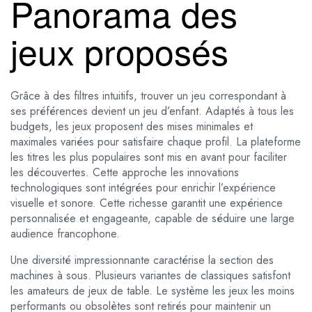
Panorama des
jeux proposés
Grâce à des filtres intuitifs, trouver un jeu correspondant à
ses préférences devient un jeu d’enfant. Adaptés à tous les
budgets, les jeux proposent des mises minimales et
maximales variées pour satisfaire chaque profil. La plateforme
les titres les plus populaires sont mis en avant pour faciliter
les découvertes. Cette approche les innovations
technologiques sont intégrées pour enrichir l’expérience
visuelle et sonore. Cette richesse garantit une expérience
personnalisée et engageante, capable de séduire une large
audience francophone.
Une diversité impressionnante caractérise la section des
machines à sous. Plusieurs variantes de classiques satisfont
les amateurs de jeux de table. Le système les jeux les moins
performants ou obsolètes sont retirés pour maintenir un