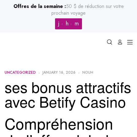
Offres de la semaine :
50 $ de réduction sur votre
prochain voyage
j
h
m
UNCATEGORIZED
JANUARY 16, 2026
NOUH
ses bonus attractifs
avec Betify Casino
Compréhension