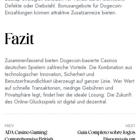
Defekte oder Diebstahl. Bonusangebote für Dogecoin-
Einzahlungen können attraktive Zusatzanreize bieten.
Fazit
Zusammenfassend bieten Dogecoin-basierte Casinos
deutschen Spielern zahlreiche Vorteile. Die Kombination aus
technologischer Innovation, Sicherheit und
Benutzerfreundlichkeit überzeugt auf ganzer Linie. Wer Wert
auf schnelle Transaktionen, niedrige Gebühren und
Privatsphäre legt, findet hier die ideale Lösung. Die Zukunft
des Online-Glücksspiels ist digital und dezentral.
PREV
NEXT
ADA Casino Gaming:
Guia Completo sobre Jogos
Comprehensive British
Disponíveis em