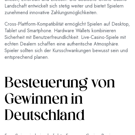
Landschaft entwickelt sich stetig weiter und bietet Spielern
zunehmend innovative Zahlungsmöglichkeiten.
Cross-Plattform-Kompatibilität ermöglicht Spielen auf Desktop,
Tablet und Smartphone. Hardware Wallets kombinieren
Sicherheit mit Benutzerfreundlichkeit. Live-Casino-Spiele mit
echten Dealern schaffen eine authentische Atmosphäre.
Spieler sollten sich der Kursschwankungen bewusst sein und
entsprechend planen.
Besteuerung von
Gewinnen in
Deutschland