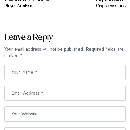
Player Analysis
Criptocassinos
Leave a Reply
Your email address will not be published.
Required fields are
marked
*