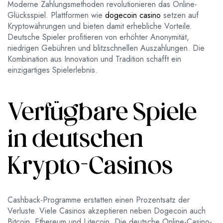
Moderne Zahlungsmethoden revolutionieren das Online-
Glücksspiel. Plattformen wie
dogecoin casino
setzen auf
Kryptowährungen und bieten damit erhebliche Vorteile.
Deutsche Spieler profitieren von erhöhter Anonymität,
niedrigen Gebühren und blitzschnellen Auszahlungen. Die
Kombination aus Innovation und Tradition schafft ein
einzigartiges Spielerlebnis.
Verfügbare Spiele
in deutschen
Krypto-Casinos
Cashback-Programme erstatten einen Prozentsatz der
Verluste. Viele Casinos akzeptieren neben Dogecoin auch
Bitcoin, Ethereum und Litecoin. Die deutsche Online-Casino-