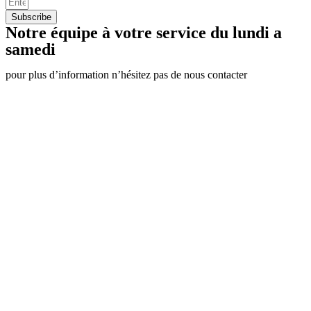
Subscribe
Notre équipe à votre service du lundi a
samedi
pour plus d’information n’hésitez pas de nous contacter