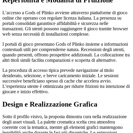
L’accesso a Gods of Plinko avviene attraverso piattaforme di gioco
online che operano con regolare licenza italiana. La presenza su
portali consolidati garantisce affidabilità e sicurezza nelle
transazioni. Gli utenti possono raggiungere il gioco tramite browser
web senza necessità di installazioni complesse.
I portali di gioco presentano Gods of Plinko insieme a informazioni
contestuali utili per comprenderne natura. Recensioni degli utenti,
quando presenti, offrono prospettive addizionali. La collocazione tra
altri titoli simili facilita comparazioni e scoperta di alternative.
La procedura di accesso tipica prevede navigazione al titolo
desiderato, selezione, e breve caricamento iniziale. Le sessioni
successive beneficiano spesso di cache che accelera avvio.
L’esperienza utente è ottimizzata per ridurre frizioni tra intenzione di
giocare e inizio effettivo.
Design e Realizzazione Grafica
Sotto il profilo visivo, la proposta dimostra cura nella realizzazione
degli asset visuali. La palette cromatica scelta crea atmosfera
coerente con la tematica, mentre gli elementi grafici mantengono
leggibilità anche durante le fasi più dinamiche. Le animazioni