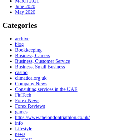
March 2021
June 2020
May 2020
Categories
archive
blog
Bookkeeping
Business, Careers
Business, Customer Service
Business, Small Business
casino
climatica.org.uk
Company News
Consulting services in the UAE
FinTech
Forex News
Forex Reviews
games
https://www.thelondontriathlon.co.uk/
info
Lifestyle
news
no KYC