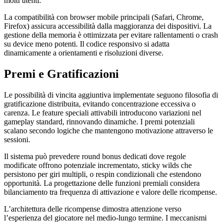
molti utenti.
La compatibilità con browser mobile principali (Safari, Chrome,
Firefox) assicura accessibilità dalla maggioranza dei dispositivi. La
gestione della memoria è ottimizzata per evitare rallentamenti o crash
su device meno potenti. Il codice responsivo si adatta
dinamicamente a orientamenti e risoluzioni diverse.
Premi e Gratificazioni
Le possibilità di vincita aggiuntiva implementate seguono filosofia di
gratificazione distribuita, evitando concentrazione eccessiva o
carenza. Le feature speciali attivabili introducono variazioni nel
gameplay standard, rinnovando dinamiche. I premi potenziali
scalano secondo logiche che mantengono motivazione attraverso le
sessioni.
Il sistema può prevedere round bonus dedicati dove regole
modificate offrono potenziale incrementato, sticky wilds che
persistono per giri multipli, o respin condizionali che estendono
opportunità. La progettazione delle funzioni premiali considera
bilanciamento tra frequenza di attivazione e valore delle ricompense.
L’architettura delle ricompense dimostra attenzione verso
l’esperienza del giocatore nel medio-lungo termine. I meccanismi