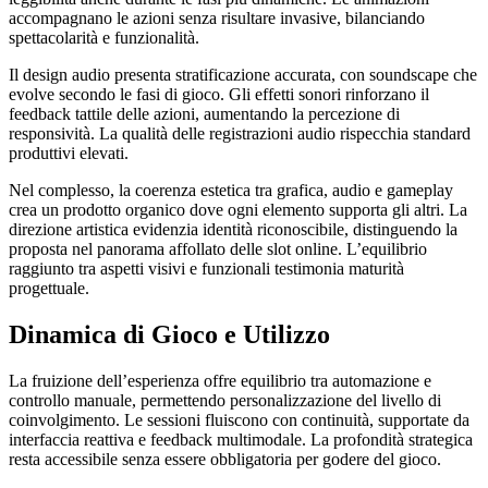
accompagnano le azioni senza risultare invasive, bilanciando
spettacolarità e funzionalità.
Il design audio presenta stratificazione accurata, con soundscape che
evolve secondo le fasi di gioco. Gli effetti sonori rinforzano il
feedback tattile delle azioni, aumentando la percezione di
responsività. La qualità delle registrazioni audio rispecchia standard
produttivi elevati.
Nel complesso, la coerenza estetica tra grafica, audio e gameplay
crea un prodotto organico dove ogni elemento supporta gli altri. La
direzione artistica evidenzia identità riconoscibile, distinguendo la
proposta nel panorama affollato delle slot online. L’equilibrio
raggiunto tra aspetti visivi e funzionali testimonia maturità
progettuale.
Dinamica di Gioco e Utilizzo
La fruizione dell’esperienza offre equilibrio tra automazione e
controllo manuale, permettendo personalizzazione del livello di
coinvolgimento. Le sessioni fluiscono con continuità, supportate da
interfaccia reattiva e feedback multimodale. La profondità strategica
resta accessibile senza essere obbligatoria per godere del gioco.