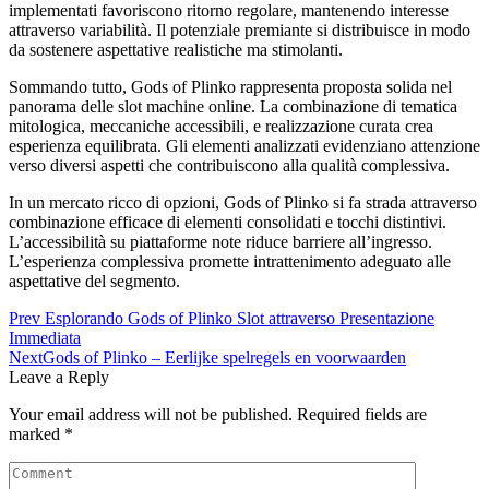
implementati favoriscono ritorno regolare, mantenendo interesse
attraverso variabilità. Il potenziale premiante si distribuisce in modo
da sostenere aspettative realistiche ma stimolanti.
Sommando tutto, Gods of Plinko rappresenta proposta solida nel
panorama delle slot machine online. La combinazione di tematica
mitologica, meccaniche accessibili, e realizzazione curata crea
esperienza equilibrata. Gli elementi analizzati evidenziano attenzione
verso diversi aspetti che contribuiscono alla qualità complessiva.
In un mercato ricco di opzioni, Gods of Plinko si fa strada attraverso
combinazione efficace di elementi consolidati e tocchi distintivi.
L’accessibilità su piattaforme note riduce barriere all’ingresso.
L’esperienza complessiva promette intrattenimento adeguato alle
aspettative del segmento.
Post
Prev
Esplorando Gods of Plinko Slot attraverso Presentazione
Immediata
navigation
Next
Gods of Plinko – Eerlijke spelregels en voorwaarden
Leave a Reply
Your email address will not be published.
Required fields are
marked
*