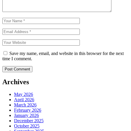
Save my name, email, and website in this browser for the next
time I comment.
Archives
May 2026
April 2026
March 2026
February 2026
January 2026
December 2025
October 2025