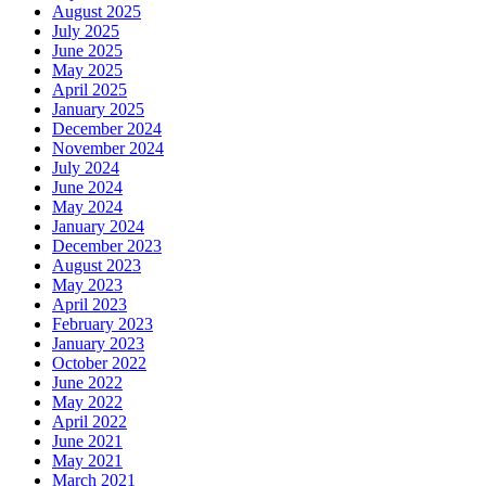
August 2025
July 2025
June 2025
May 2025
April 2025
January 2025
December 2024
November 2024
July 2024
June 2024
May 2024
January 2024
December 2023
August 2023
May 2023
April 2023
February 2023
January 2023
October 2022
June 2022
May 2022
April 2022
June 2021
May 2021
March 2021