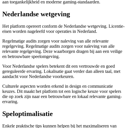
aan toegankelijkheid en moderne gaming-standaarden.
Nederlandse wetgeving
Het platform opereert conform de Nederlandse wetgeving. Licentie-
eisen worden nageleefd voor operaties in Nederland.
Regelmatige audits zorgen voor naleving van alle relevante
regelgeving. Regelmatige audits zorgen voor naleving van alle
relevante regelgeving. Deze waarborgen dragen bij aan een veilige
en betrouwbare speelomgeving.
Voor Nederlandse spelers betekent dit een vertrouwde en goed
gereguleerde ervaring. Lokalisatie gaat verder dan alleen taal, met
aandacht voor Nederlandse voorkeuren.
Culturele aspecten worden erkend in design en communicatie
keuzes. Dit maakt het platform tot een logische keuze voor spelers
die op zoek zijn naar een betrouwbare en lokaal relevante gaming-
ervaring.
Speloptimalisatie
Enkele praktische tips kunnen helpen bij het maximaliseren van