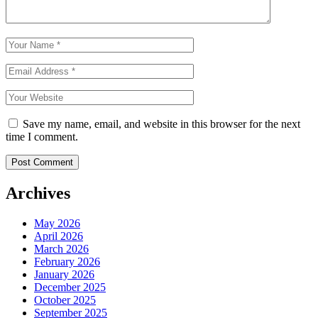
Save my name, email, and website in this browser for the next
time I comment.
Archives
May 2026
April 2026
March 2026
February 2026
January 2026
December 2025
October 2025
September 2025