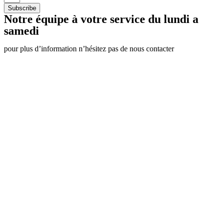
Subscribe
Notre équipe à votre service du lundi a
samedi
pour plus d’information n’hésitez pas de nous contacter