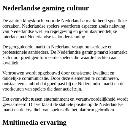
Nederlandse gaming cultuur
De aantrekkingskracht voor de Nederlandse markt heeft specifieke
oorzaken. Nederlandse spelers waarderen aspecten zoals naleving
van Nederlandse wet- en regelgeving en gebruiksvriendelijke
interface met Nederlandse taalondersteuning.
De gereguleerde markt in Nederland vraagt om serieuze en
professionele aanbieders. De Nederlandse gaming-markt kenmerkt
zich door goed geïnformeerde spelers die waarde hechten aan
kwaliteit.
Vertrouwen wordt opgebouwd door consistente kwaliteit en
duidelijke communicatie. Door deze elementen te combineren,
ontstaat een aanbod dat goed past bij de Nederlandse markt en de
voorkeuren van spelers die daar actief zijn.
Het evenwicht tussen entertainment en verantwoordelijkheid wordt
gewaardeerd. Dit verklaart de stabiele positie op de Nederlandse
markt en de loyaliteit van spelers die het platform gebruiken.
Multimedia ervaring